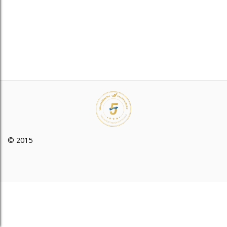
© 2015