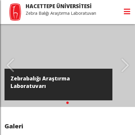
HACETTEPE ÜNİVERSİTESİ
Zebra Balığı Araştırma Laboratuvarı
Zebrabalığı Araştırma
Laboratuvarı
Galeri